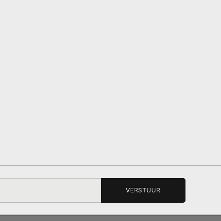
VERSTUUR