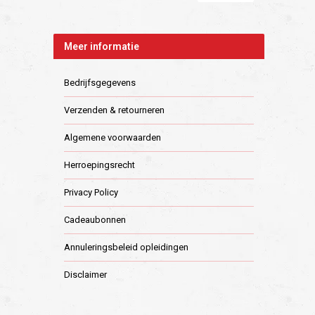
Meer informatie
Bedrijfsgegevens
Verzenden & retourneren
Algemene voorwaarden
Herroepingsrecht
Privacy Policy
Cadeaubonnen
Annuleringsbeleid opleidingen
Disclaimer