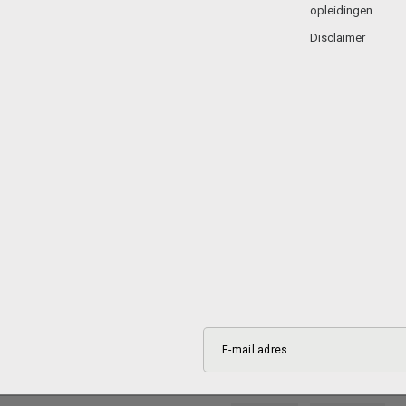
opleidingen
Disclaimer