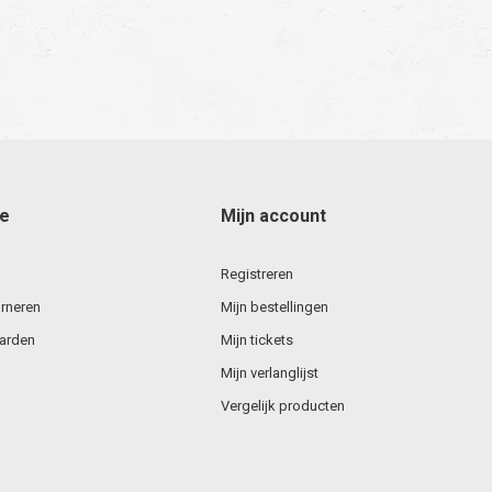
ce
Mijn account
Registreren
rneren
Mijn bestellingen
arden
Mijn tickets
Mijn verlanglijst
Vergelijk producten