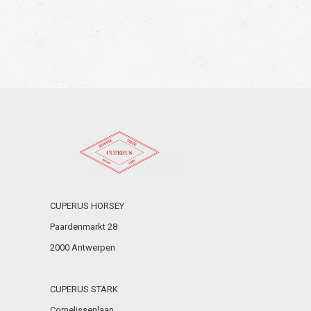
CUPERUS HORSEY
Paardenmarkt 28
2000 Antwerpen
CUPERUS STARK
Cornelissenlaan