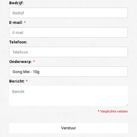
Bedrijf:
E-mail:
*
Telefoon:
Onderwerp:
*
Bericht:
*
* Verplichte velden
Verstuur