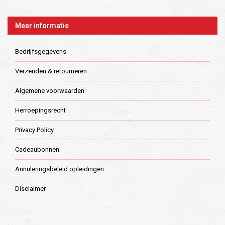
Meer informatie
Bedrijfsgegevens
Verzenden & retourneren
Algemene voorwaarden
Herroepingsrecht
Privacy Policy
Cadeaubonnen
Annuleringsbeleid opleidingen
Disclaimer