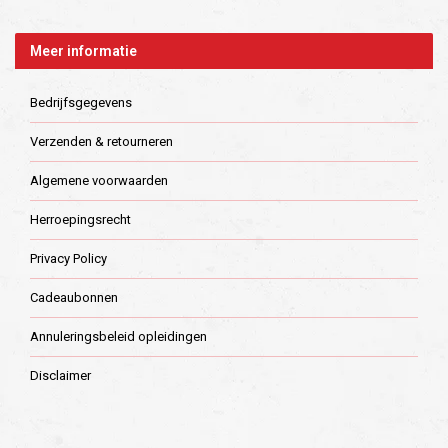
Meer informatie
Bedrijfsgegevens
Verzenden & retourneren
Algemene voorwaarden
Herroepingsrecht
Privacy Policy
Cadeaubonnen
Annuleringsbeleid opleidingen
Disclaimer