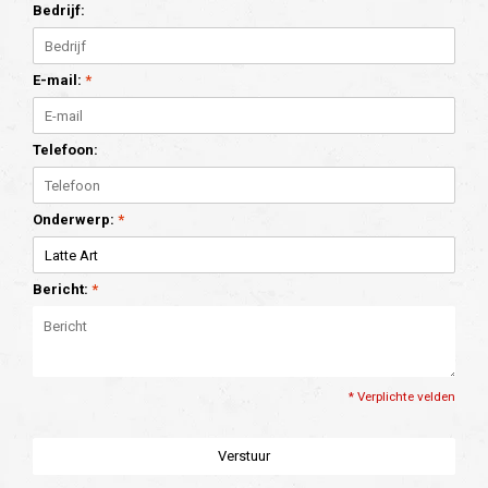
Bedrijf:
E-mail:
*
Telefoon:
Onderwerp:
*
Bericht:
*
* Verplichte velden
Verstuur