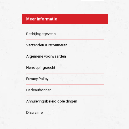
Meer informatie
Bedrijfsgegevens
Verzenden & retourneren
Algemene voorwaarden
Herroepingsrecht
Privacy Policy
Cadeaubonnen
Annuleringsbeleid opleidingen
Disclaimer