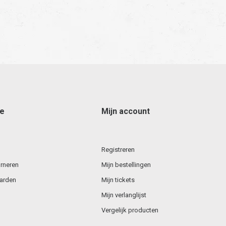
ce
Mijn account
Registreren
rneren
Mijn bestellingen
arden
Mijn tickets
Mijn verlanglijst
Vergelijk producten