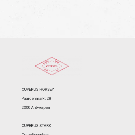
CUPERUS HORSEY
Paardenmarkt 28
2000 Antwerpen
CUPERUS STARK
Cornelissenlaan