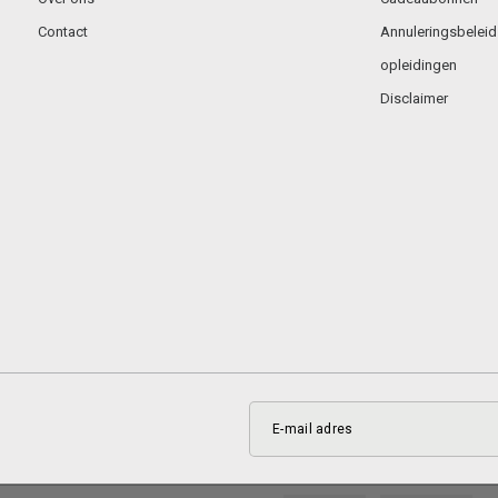
Contact
Annuleringsbeleid
opleidingen
Disclaimer