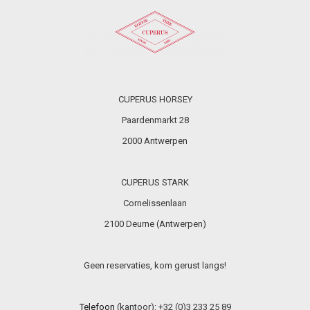
CUPERUS HORSEY
Paardenmarkt 28
2000 Antwerpen
CUPERUS STARK
Cornelissenlaan
2100 Deurne (Antwerpen)
Geen reservaties, kom gerust langs!
Telefoon
(kantoor): +32 (0)3 233 25 89