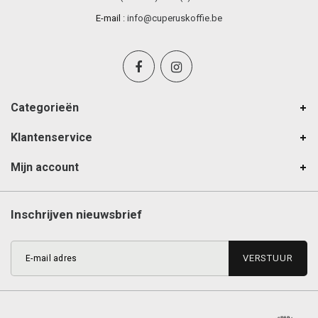
E-mail
:
info@cuperuskoffie.be
Categorieën
Klantenservice
Mijn account
Inschrijven nieuwsbrief
VERSTUUR