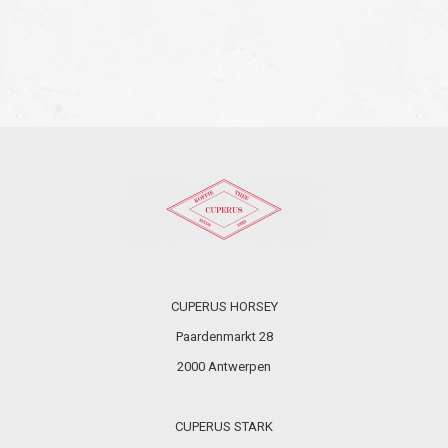
bekeken
CUPERUS HORSEY
Paardenmarkt 28
2000 Antwerpen
CUPERUS STARK