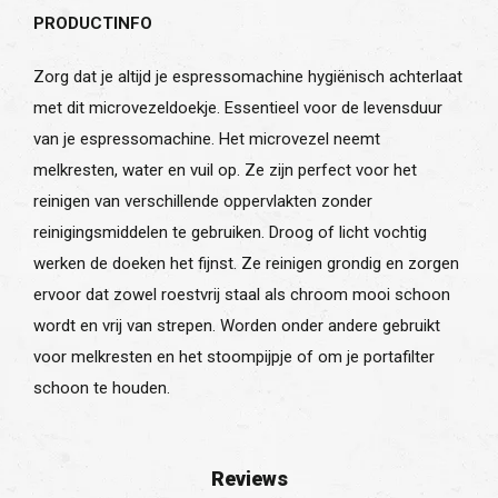
PRODUCTINFO
Zorg dat je altijd je espressomachine hygiënisch achterlaat
met dit microvezeldoekje. Essentieel voor de levensduur
van je espressomachine. Het microvezel neemt
melkresten, water en vuil op. Ze zijn perfect voor het
reinigen van verschillende oppervlakten zonder
reinigingsmiddelen te gebruiken. Droog of licht vochtig
werken de doeken het fijnst. Ze reinigen grondig en zorgen
ervoor dat zowel roestvrij staal als chroom mooi schoon
wordt en vrij van strepen. Worden onder andere gebruikt
voor melkresten en het stoompijpje of om je portafilter
schoon te houden.
Reviews