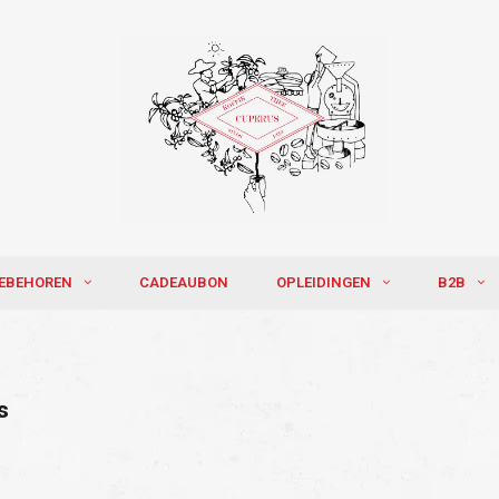
EBEHOREN
CADEAUBON
OPLEIDINGEN
B2B
s