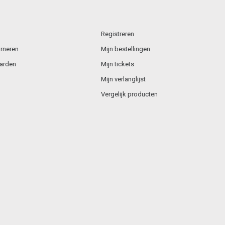
Registreren
rneren
Mijn bestellingen
arden
Mijn tickets
Mijn verlanglijst
Vergelijk producten