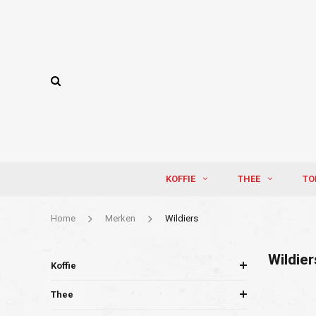
KOFFIE
THEE
TO
Home
Merken
Wildiers
Wildier
Koffie
Thee