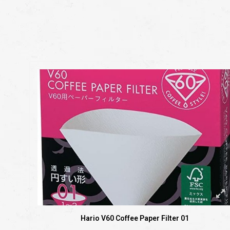
Hario V60 Coffee Paper Filter 01