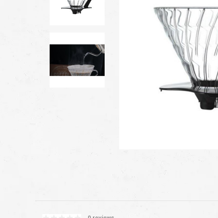
0 reviews