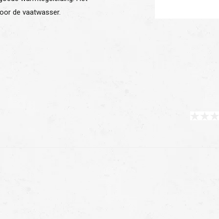
oor de vaatwasser.