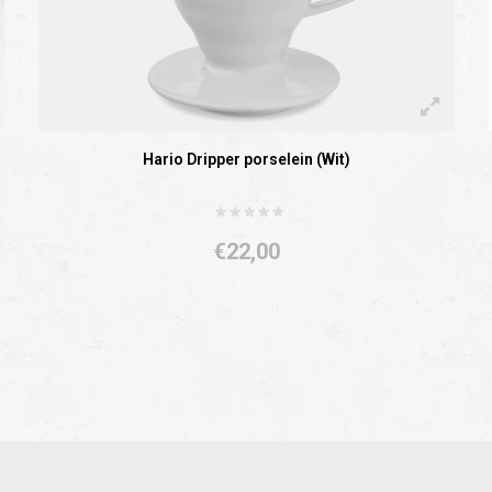
Hario Dripper porselein (Wit)
€22,00