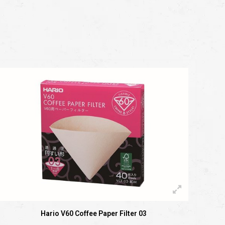
Hario V60 Coffee Paper Filter 03