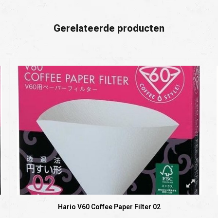
Gerelateerde producten
Hario V60 Coffee Paper Filter 02