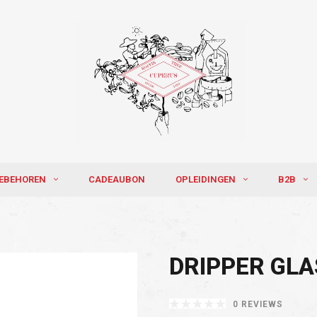
EBEHOREN
CADEAUBON
OPLEIDINGEN
B2B
DRIPPER GLA
0 REVIEWS