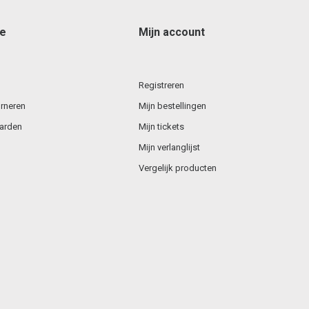
ce
Mijn account
Registreren
rneren
Mijn bestellingen
arden
Mijn tickets
Mijn verlanglijst
Vergelijk producten