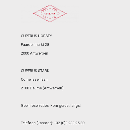
CUPERUS HORSEY
Paardenmarkt 28
2000 Antwerpen
CUPERUS STARK
Cornelissenlaan
2100 Deurne (Antwerpen)
Geen reservaties, kom gerust langs!
Telefoon
(kantoor): +32 (0)3 233 25 89