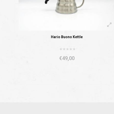
Hario Buono Kettle
€49,00