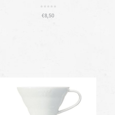
€8,50