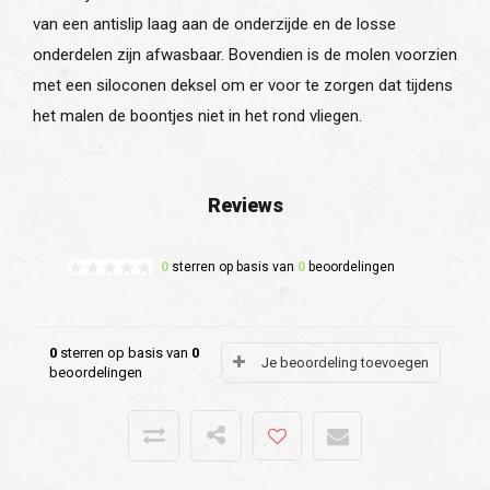
van een antislip laag aan de onderzijde en de losse
onderdelen zijn afwasbaar. Bovendien is de molen voorzien
met een siloconen deksel om er voor te zorgen dat tijdens
het malen de boontjes niet in het rond vliegen.
Reviews
0
sterren op basis van
0
beoordelingen
0
sterren op basis van
0
Je beoordeling toevoegen
beoordelingen