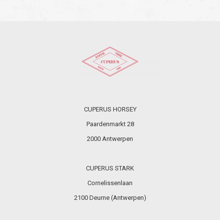
CUPERUS HORSEY
Paardenmarkt 28
2000 Antwerpen
CUPERUS STARK
Cornelissenlaan
2100 Deurne (Antwerpen)