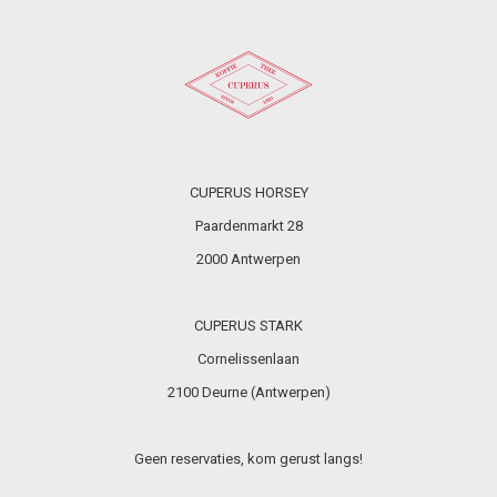
CUPERUS HORSEY
Paardenmarkt 28
2000 Antwerpen
CUPERUS STARK
Cornelissenlaan
2100 Deurne (Antwerpen)
Geen reservaties, kom gerust langs!