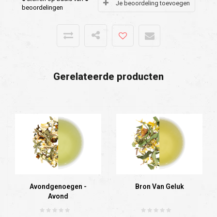
Je beoordeling toevoegen
beoordelingen
Gerelateerde producten
Avondgenoegen -
Bron Van Geluk
Avond