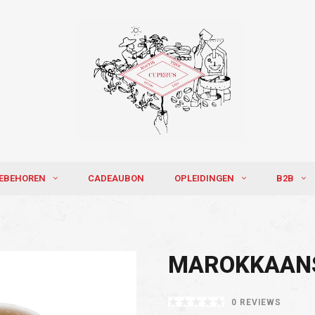
EBEHOREN
CADEAUBON
OPLEIDINGEN
B2B
MAROKKAAN
0 REVIEWS