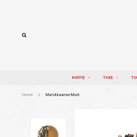
KOFFIE
THEE
TO
Home
Marokkaanse Munt