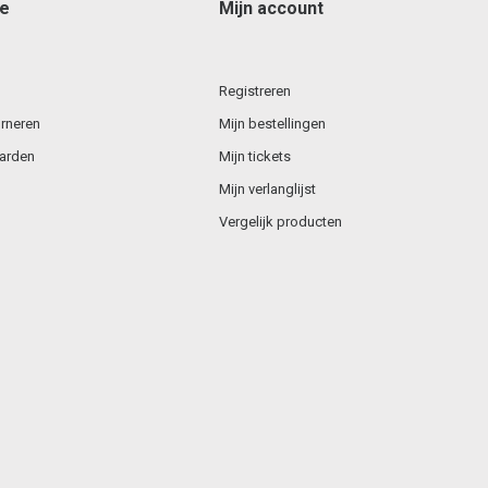
ce
Mijn account
Registreren
rneren
Mijn bestellingen
arden
Mijn tickets
Mijn verlanglijst
Vergelijk producten