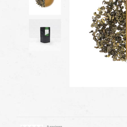
0 reviews