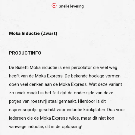
Snelle levering
Moka Inductie (Zwart)
PRODUCTINFO
De Bialetti Moka inductie is een percolator die veel weg
heeft van de Moka Express. De bekende hoekige vormen
doen veel denken aan de Moka Express. Wat deze variant
zo uniek maakt is het feit dat de onderzijde van deze
potjes van roestvrij staal gemaakt. Hierdoor is dit
espressopotje geschikt voor inductie kookplaten. Dus voor
iedereen die de Moka Express wilde, maar dit niet kon
vanwege inductie, dit is de oplossing!