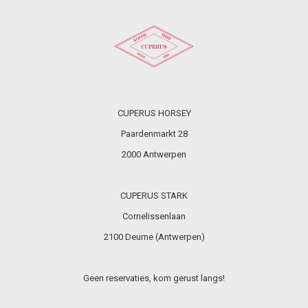
CUPERUS HORSEY
Paardenmarkt 28
2000 Antwerpen
CUPERUS STARK
Cornelissenlaan
2100 Deurne (Antwerpen)
Geen reservaties, kom gerust langs!