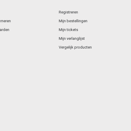
Registreren
rneren
Mijn bestellingen
arden
Mijn tickets
Mijn verlanglijst
Vergelijk producten