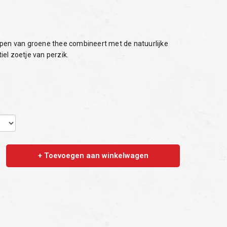
pen van groene thee combineert met de natuurlijke
el zoetje van perzik.
+ Toevoegen aan winkelwagen