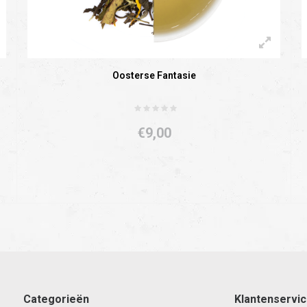
Oosterse Fantasie
€9,00
Categorieën
Klantenservi