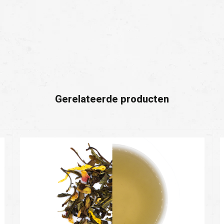
Gerelateerde producten