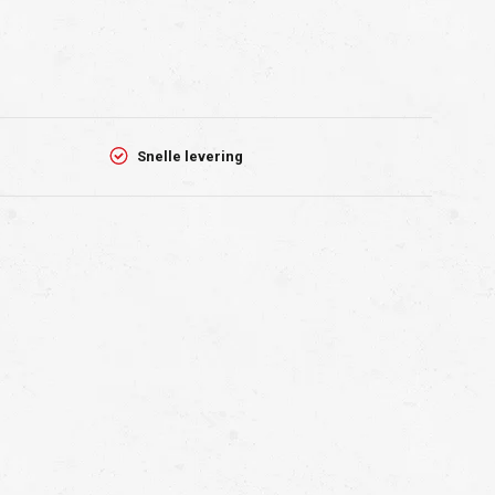
Snelle levering