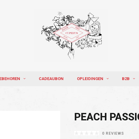
EBEHOREN
CADEAUBON
OPLEIDINGEN
B2B
PEACH PASS
0 REVIEWS