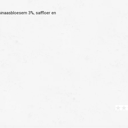
sinaasbloesem 3%, saffloer en