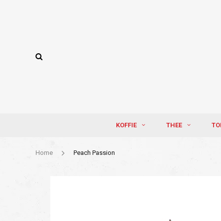
KOFFIE
THEE
TO
Home
Peach Passion