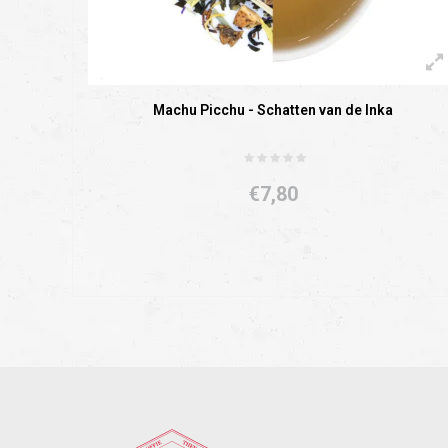
Machu Picchu - Schatten van de Inka
€7,80