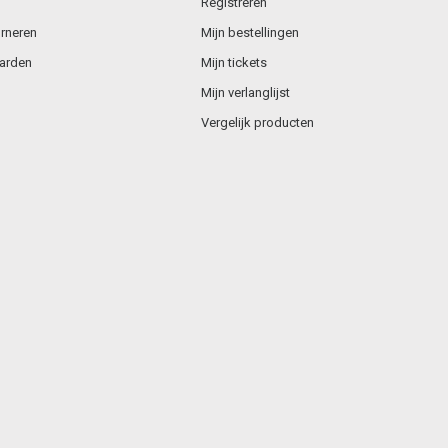
Registreren
rneren
Mijn bestellingen
arden
Mijn tickets
Mijn verlanglijst
Vergelijk producten