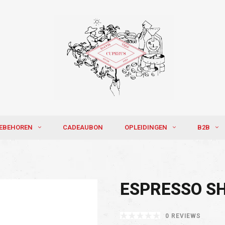
EBEHOREN
CADEAUBON
OPLEIDINGEN
B2B
ESPRESSO S
0 REVIEWS