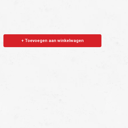
+ Toevoegen aan winkelwagen