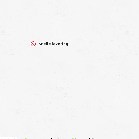
Snelle levering