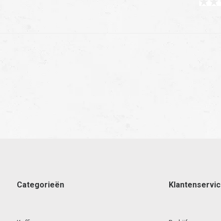
Categorieën
Klantenservi