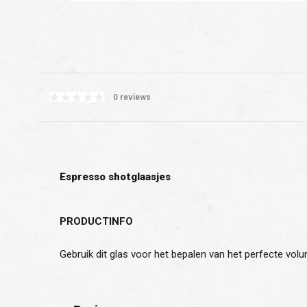
0 reviews
Espresso shotglaasjes
PRODUCTINFO
Gebruik dit glas voor het bepalen van het perfecte vol