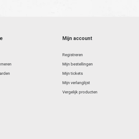
ce
Mijn account
Registreren
rneren
Mijn bestellingen
arden
Mijn tickets
Mijn verlanglijst
Vergelijk producten