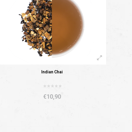
Indian Chai
€10,90