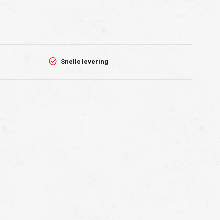
Snelle levering