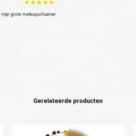
Gerelateerde producten