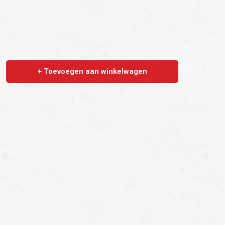
+ Toevoegen aan winkelwagen