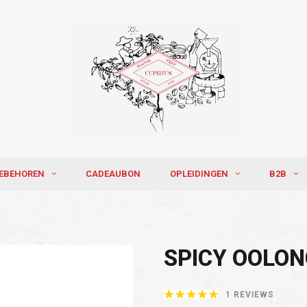
EBEHOREN
CADEAUBON
OPLEIDINGEN
B2B
SPICY OOLON
1 REVIEWS