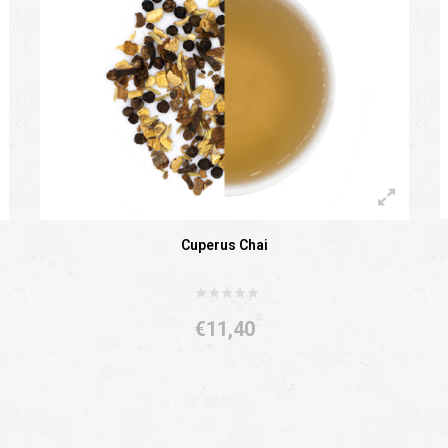
Cuperus Chai
€11,40