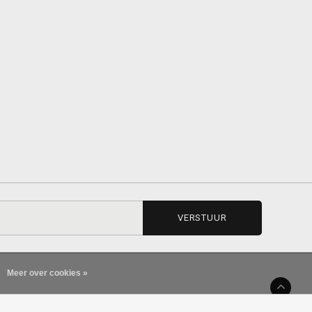
VERSTUUR
Meer over cookies »