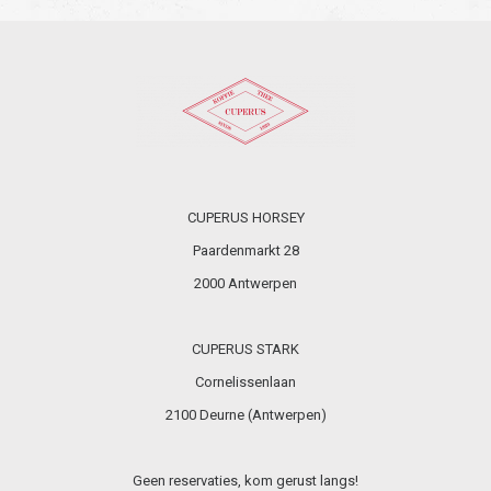
CUPERUS HORSEY
Paardenmarkt 28
2000 Antwerpen
CUPERUS STARK
Cornelissenlaan
2100 Deurne (Antwerpen)
Geen reservaties, kom gerust langs!