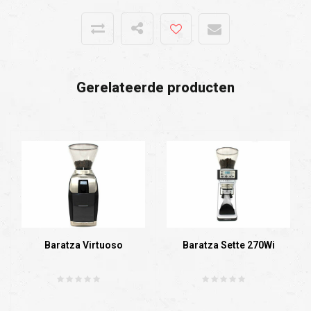
Gerelateerde producten
Baratza Virtuoso
Baratza Sette 270Wi