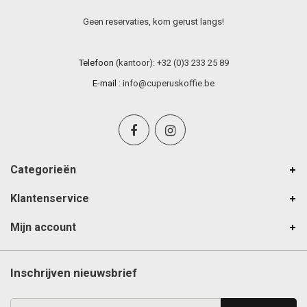
Geen reservaties, kom gerust langs!
Telefoon
(kantoor): +32 (0)3 233 25 89
E-mail
:
info@cuperuskoffie.be
Categorieën
Klantenservice
Mijn account
Inschrijven nieuwsbrief