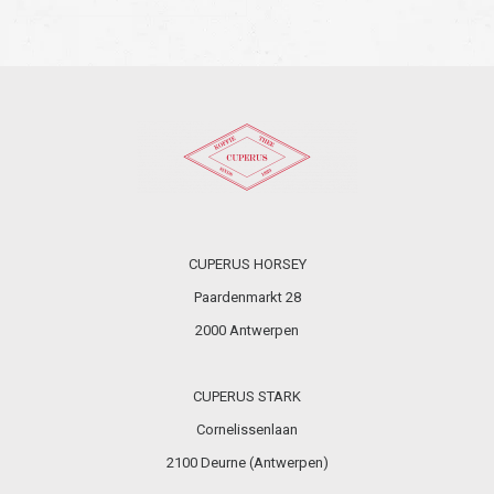
CUPERUS HORSEY
Paardenmarkt 28
2000 Antwerpen
CUPERUS STARK
Cornelissenlaan
2100 Deurne (Antwerpen)