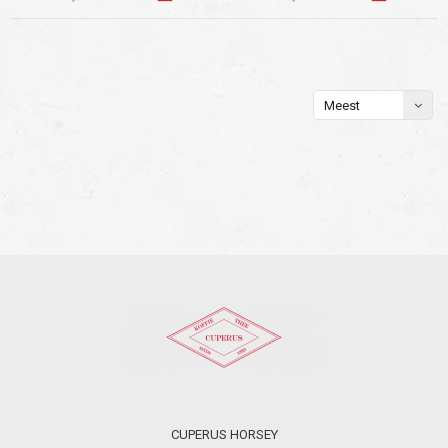
Meest
bekeken
CUPERUS HORSEY