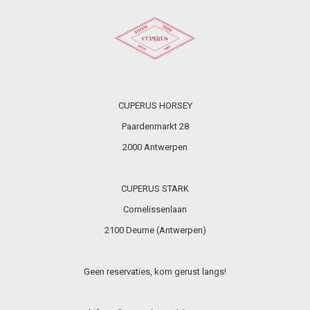
CUPERUS HORSEY
Paardenmarkt 28
2000 Antwerpen
CUPERUS STARK
Cornelissenlaan
2100 Deurne (Antwerpen)
Geen reservaties, kom gerust langs!