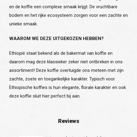
en de koffie een complexe smaak krijgt. De vruchtbare
bodem en het rijke ecosysteem zorgen voor een zachte en
unieke smaak.
WAAROM WE DEZE UITGEKOZEN HEBBEN?
Ethiopië staat bekend als de bakermat van koffie en
daarom mag deze klassieker zeker niet ontbreken in ons
assortiment! Deze koffie overtuigde ons meteen met zijn
zachte, zoete en toegankelijke karakter. Typisch voor
Ethiopische koffies is hun elegante, florale karakter en ook
deze koffie sluit hier perfect bij aan.
Reviews