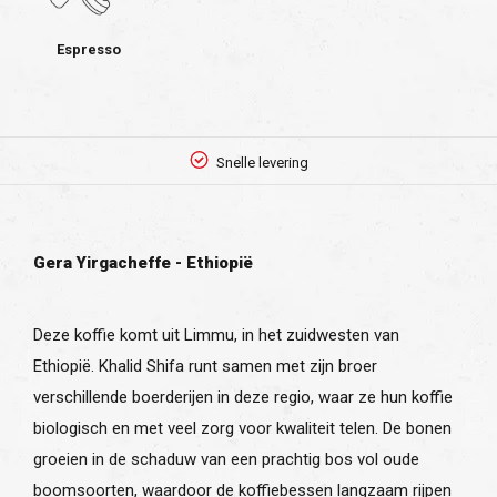
Espresso
Snelle levering
Gera Yirgacheffe - Ethiopië
Deze koffie komt uit Limmu, in het zuidwesten van
Ethiopië. Khalid Shifa runt samen met zijn broer
verschillende boerderijen in deze regio, waar ze hun koffie
biologisch en met veel zorg voor kwaliteit telen. De bonen
groeien in de schaduw van een prachtig bos vol oude
boomsoorten, waardoor de koffiebessen langzaam rijpen