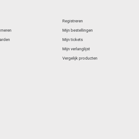
Registreren
rneren
Mijn bestellingen
arden
Mijn tickets
Mijn verlanglijst
Vergelijk producten