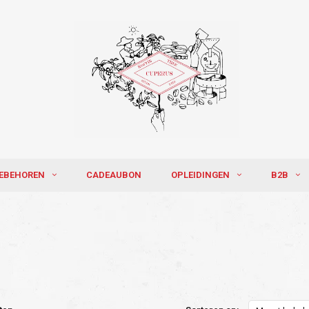
EBEHOREN
CADEAUBON
OPLEIDINGEN
B2B