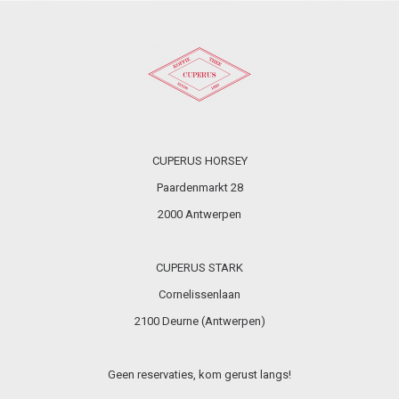
CUPERUS HORSEY
Paardenmarkt 28
2000 Antwerpen
CUPERUS STARK
Cornelissenlaan
2100 Deurne (Antwerpen)
Geen reservaties, kom gerust langs!