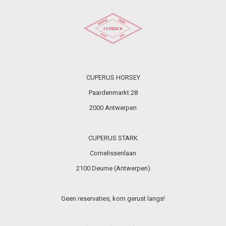
CUPERUS HORSEY
Paardenmarkt 28
2000 Antwerpen
CUPERUS STARK
Cornelissenlaan
2100 Deurne (Antwerpen)
Geen reservaties, kom gerust langs!